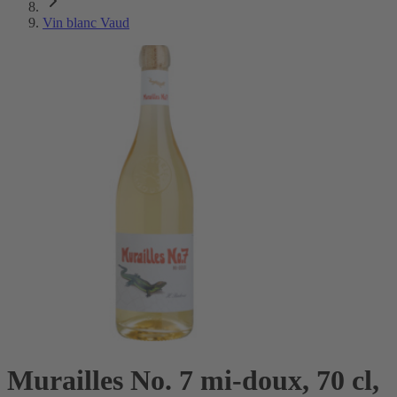
Vin blanc Vaud
Murailles No. 7 mi-doux, 70 cl,