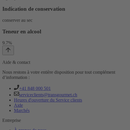
Indication de conservation
conserver au sec
Teneur en alcool
9.7%
Aide & contact
Nous restons à votre entière disposition pour tout complément
d’information :
+41 848 000 501
serviceclients@transgourmet.ch
Heures d'ouverture du Service clients
Aide
Marchés
Entreprise