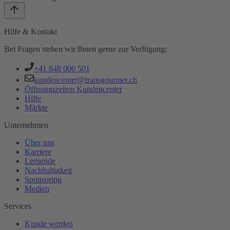
Hilfe & Kontakt
Bei Fragen stehen wir Ihnen gerne zur Verfügung:
+41 848 000 501
kundencenter@transgourmet.ch
Öffnungszeiten Kundencenter
Hilfe
Märkte
Unternehmen
Über uns
Karriere
Lernende
Nachhaltigkeit
Sponsoring
Medien
Services
Kunde werden