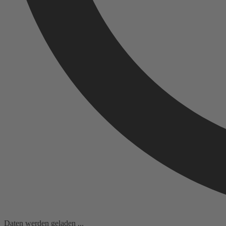
Daten werden geladen ...